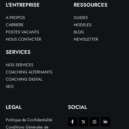
L'ENTREPRISE
RESSOURCES
A PROPOS
GUIDES
CARRIERE
MODELES
POSTES VACANTS
BLOG
NOUS CONTACTER
NEWSLETTER
SERVICES
NOS SERVICES
COACHING ALTERNANTS
COACHING DIGITAL
SEO
LEGAL
SOCIAL
Politique de Confidentialité
Conditions Générales de