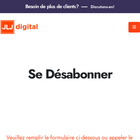
Besoin de plus de clients?
Discutons-en!
Se Désabonner
Veuillez remplir le formulaire ci-dessous ou appeler le