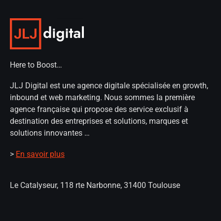
Here to Boost…
JLJ Digital est une agence digitale spécialisée en growth,
inbound et web marketing. Nous sommes la première
agence française qui propose des service exclusif à
destination des entreprises et solutions, marques et
solutions innovantes …
>
En savoir plus
Le Catalyseur, 118 rte Narbonne, 31400 Toulouse