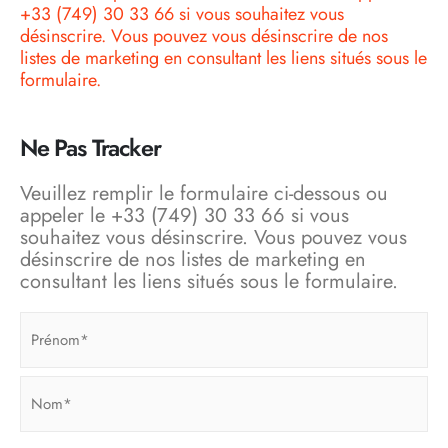
+33 (749) 30 33 66 si vous souhaitez vous
désinscrire. Vous pouvez vous désinscrire de nos
listes de marketing en consultant les liens situés sous le
formulaire.
Ne Pas Tracker
Veuillez remplir le formulaire ci-dessous ou
appeler le +33 (749) 30 33 66 si vous
souhaitez vous désinscrire. Vous pouvez vous
désinscrire de nos listes de marketing en
consultant les liens situés sous le formulaire.
Nom
Complet
(Nécessaire)