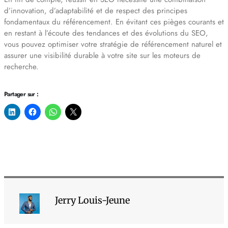
d’innovation, d’adaptabilité et de respect des principes
fondamentaux du référencement. En évitant ces pièges courants et
en restant à l’écoute des tendances et des évolutions du SEO,
vous pouvez optimiser votre stratégie de référencement naturel et
assurer une visibilité durable à votre site sur les moteurs de
recherche.
Partager sur :
Jerry Louis-Jeune