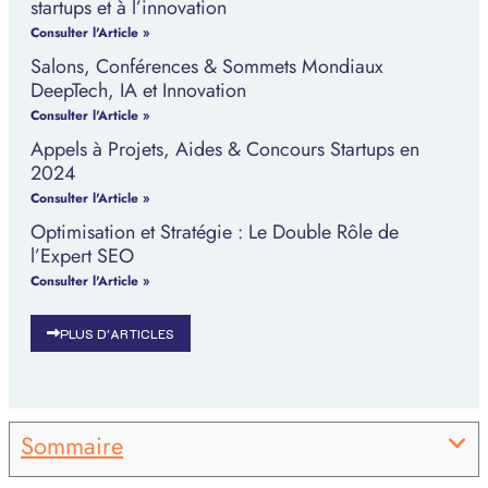
startups et à l’innovation
Consulter l'Article »
Salons, Conférences & Sommets Mondiaux
DeepTech, IA et Innovation
Consulter l'Article »
Appels à Projets, Aides & Concours Startups en
2024
Consulter l'Article »
Optimisation et Stratégie : Le Double Rôle de
l’Expert SEO
Consulter l'Article »
PLUS D'ARTICLES
Sommaire