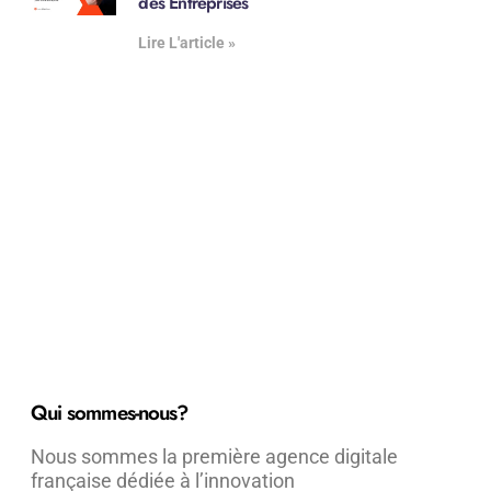
des Entreprises
Lire L'article »
Qui sommes-nous?
Nous sommes la première agence digitale
française dédiée à l’innovation