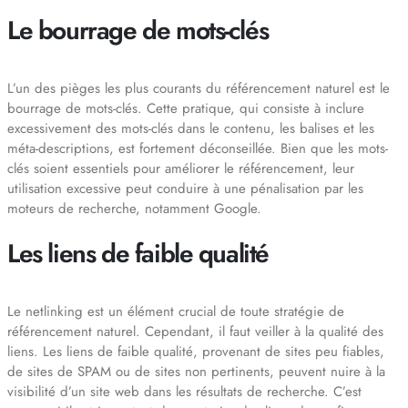
Le bourrage de mots-clés
L’un des pièges les plus courants du référencement naturel est le
bourrage de mots-clés. Cette pratique, qui consiste à inclure
excessivement des mots-clés dans le contenu, les balises et les
méta-descriptions, est fortement déconseillée. Bien que les mots-
clés soient essentiels pour améliorer le référencement, leur
utilisation excessive peut conduire à une pénalisation par les
moteurs de recherche, notamment Google.
Les liens de faible qualité
Le netlinking est un élément crucial de toute stratégie de
référencement naturel. Cependant, il faut veiller à la qualité des
liens. Les liens de faible qualité, provenant de sites peu fiables,
de sites de SPAM ou de sites non pertinents, peuvent nuire à la
visibilité d’un site web dans les résultats de recherche. C’est