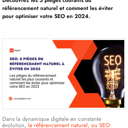
Découvrez les 5 pièges courants du
référencement naturel et comment les éviter
pour optimiser votre SEO en 2024.
Dans la dynamique digitale en constante
évolution,
le référencement naturel, ou SEO