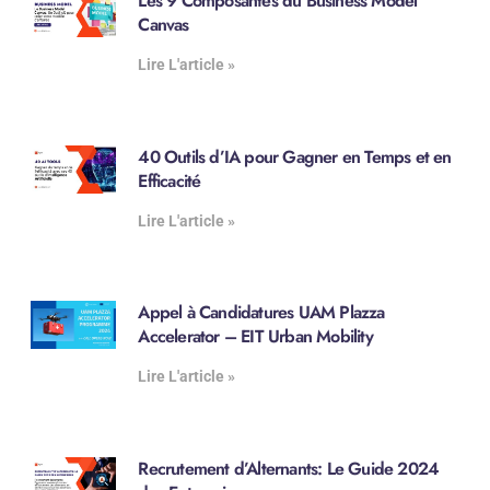
Les 9 Composantes du Business Model
Canvas
Lire L'article »
40 Outils d’IA pour Gagner en Temps et en
Efficacité
Lire L'article »
Appel à Candidatures UAM Plazza
Accelerator – EIT Urban Mobility
Lire L'article »
Recrutement d’Alternants: Le Guide 2024