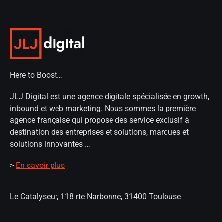
Here to Boost…
JLJ Digital est une agence digitale spécialisée en growth,
inbound et web marketing. Nous sommes la première
agence française qui propose des service exclusif à
destination des entreprises et solutions, marques et
solutions innovantes …
>
En savoir plus
Le Catalyseur, 118 rte Narbonne, 31400 Toulouse