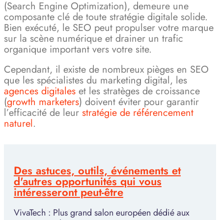
(Search Engine Optimization), demeure une
composante clé de toute stratégie digitale solide.
Bien exécuté, le SEO peut propulser votre marque
sur la scène numérique et drainer un trafic
organique important vers votre site.
Cependant, il existe de nombreux pièges en SEO
que les spécialistes du marketing digital, les
agences digitales
et les stratèges de croissance
(
growth marketers
) doivent éviter pour garantir
l’efficacité de leur
stratégie de référencement
naturel
.
Des astuces, outils, événements et
d'autres opportunités qui vous
intéresseront peut-être
VivaTech : Plus grand salon européen dédié aux