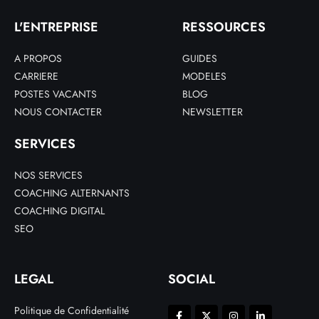
L'ENTREPRISE
RESSOURCES
A PROPOS
GUIDES
CARRIERE
MODELES
POSTES VACANTS
BLOG
NOUS CONTACTER
NEWSLETTER
SERVICES
NOS SERVICES
COACHING ALTERNANTS
COACHING DIGITAL
SEO
LEGAL
SOCIAL
Politique de Confidentialité