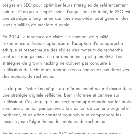
pièges en SEO pour optimiser leurs stratégies de référencement
naturel. Plus qu’un simple levier d’acquisition de trafic, le SEO est
une stratégie à long terme qui, bien exploitée, peut générer des
leads qualifiés de manière durable.
En 2024, la tendance est claire : le contenu de qualité,
l’expérience utilisateur optimisée et l’adoption d’une approche
éthique et respectueuse des règles des moteurs de recherche
sont plus que jamais au cœur des bonnes pratiques SEO. Les
stratégies de growth hacking ne doivent pas conduire à
l’utilisation de techniques trompeuses ou contraires aux directives
des moteurs de recherche.
La clé pour éviter les pièges du référencement naturel réside dans
une stratégie digitale réfléchie, bien informée et centrée sur
l’utilisateur. Cela implique une recherche approfondie sur les mots-
clés, une attention particulière à la création de contenu original et
pertinent, et un effort constant pour suivre et comprendre les
mises à jour d’algorithmes des moteurs de recherche.
En fin de compte, réussir en SEO nécessite une combinaison