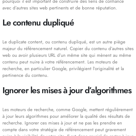
pourquoi il est important de construire des liens de confiance
avec d’autres sites web pertinents et de bonne réputation.
Le contenu dupliqué
Le duplicate content, ou contenu dupliqué, est un autre piège
majeur du référencement naturel. Copier du contenu d’autres sites
web ou avoir plusieurs URL d’un même site qui mènent au même
contenu peut nuire à votre référencement. Les moteurs de
recherche, en particulier Google, privilégient l’originalité et la
pertinence du contenu.
Ignorer les mises à jour d’algorithmes
Les moteurs de recherche, comme Google, mettent régulièrement
à jour leurs algorithmes pour améliorer la qualité des résultats de
recherche. Ignorer ces mises à jour et ne pas les prendre en
compte dans votre stratégie de référencement peut gravement