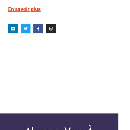
En savoir plus