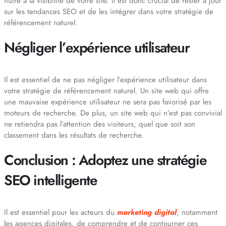
nuire à la visibilité de votre site. Il est donc crucial de rester à jour
sur les tendances SEO et de les intégrer dans votre stratégie de
référencement naturel.
Négliger l’expérience utilisateur
Il est essentiel de ne pas négliger l’expérience utilisateur dans
votre stratégie de référencement naturel. Un site web qui offre
une mauvaise expérience utilisateur ne sera pas favorisé par les
moteurs de recherche. De plus, un site web qui n’est pas convivial
ne retiendra pas l’attention des visiteurs, quel que soit son
classement dans les résultats de recherche.
Conclusion : Adoptez une stratégie
SEO intelligente
Il est essentiel pour les acteurs du
marketing digital
, notamment
les agences digitales, de comprendre et de contourner ces