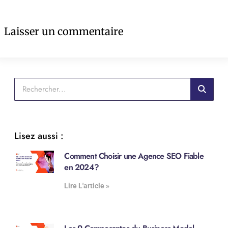
Laisser un commentaire
Lisez aussi :
Comment Choisir une Agence SEO Fiable
en 2024?
Lire L'article »